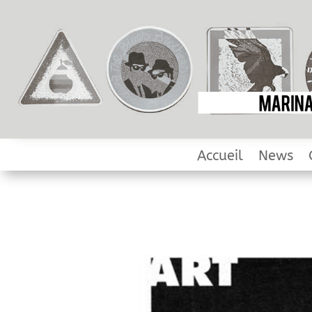
Accueil
News