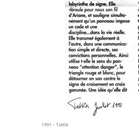
1991 – Taktik