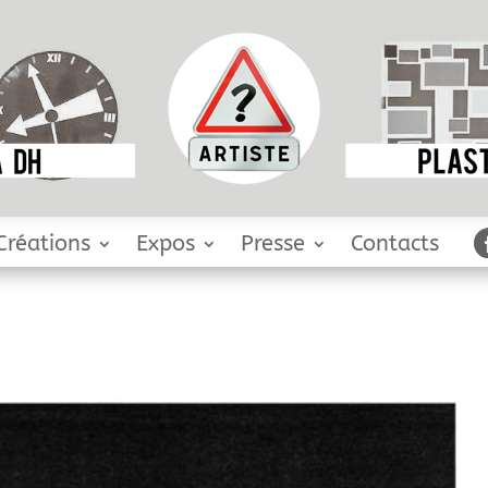
Créations
Expos
Presse
Contacts