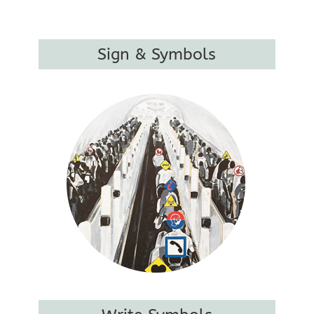
Sign & Symbols