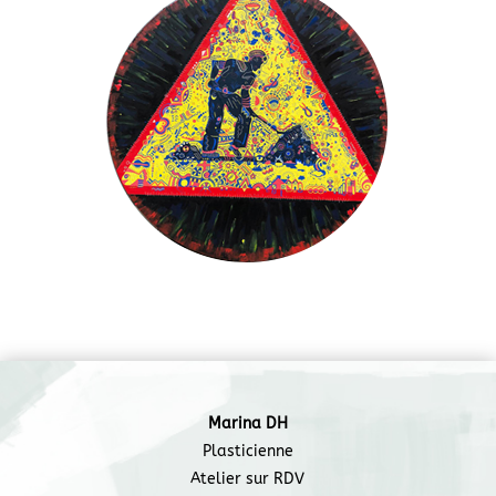
Marina DH
Plasticienne
Atelier sur RDV