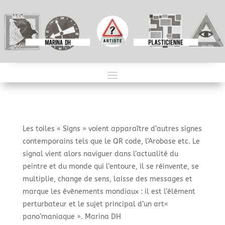
Les toiles « Signs » voient apparaître d’autres signes
contemporains tels que le QR code, l’Arobase etc. Le
signal vient alors naviguer dans l’actualité du
peintre et du monde qui l’entoure, il se réinvente, se
multiplie, change de sens, laisse des messages et
marque les évènements mondiaux : il est l’élément
perturbateur et le sujet principal d’un art«
pano’maniaque ». Marina DH