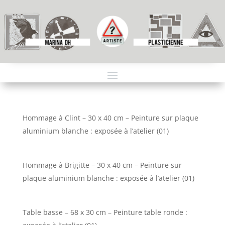
Hommage à Clint – 30 x 40 cm – Peinture sur plaque
aluminium blanche : exposée à l’atelier (01)
Hommage à Brigitte – 30 x 40 cm – Peinture sur
plaque aluminium blanche : exposée à l’atelier (01)
Table basse – 68 x 30 cm – Peinture table ronde :