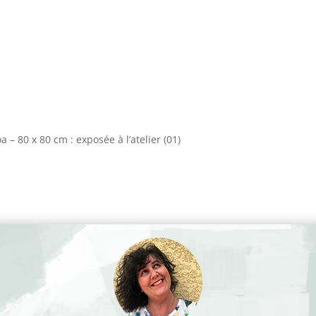
 – 80 x 80 cm : exposée à l’atelier (01)