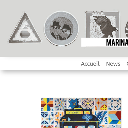
Accueil
News