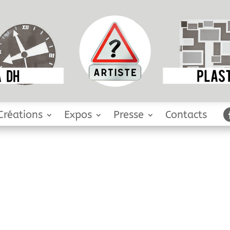
Créations
Expos
Presse
Contacts