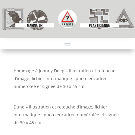
Hommage à Johnny Deep – Illustration et retouche
d’image, fichier informatique : photo encadrée
numérotée et signée de 30 x 45 cm
Dune – Illustration et retouche d’image, fichier
informatique : photo encadrée numérotée et signée
de 30 x 45 cm