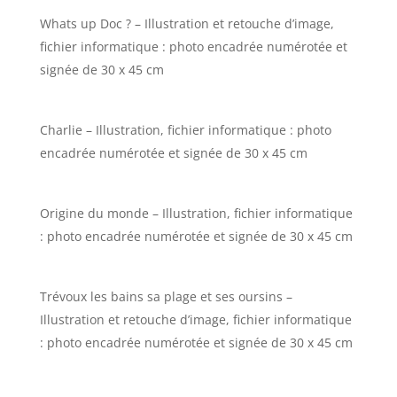
Whats up Doc ? – Illustration et retouche d’image,
fichier informatique : photo encadrée numérotée et
signée de 30 x 45 cm
Charlie – Illustration, fichier informatique : photo
encadrée numérotée et signée de 30 x 45 cm
Origine du monde – Illustration, fichier informatique
: photo encadrée numérotée et signée de 30 x 45 cm
Trévoux les bains sa plage et ses oursins –
Illustration et retouche d’image, fichier informatique
: photo encadrée numérotée et signée de 30 x 45 cm