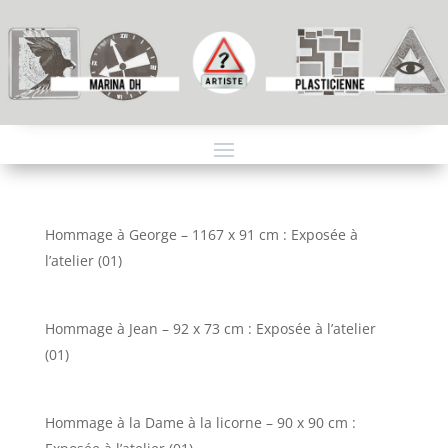
Hommage à George – 1167 x 91 cm : Exposée à
l’atelier (01)
Hommage à Jean – 92 x 73 cm : Exposée à l’atelier
(01)
Hommage à la Dame à la licorne – 90 x 90 cm :