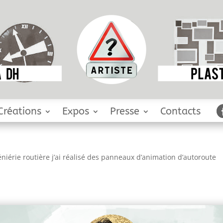
Créations
Expos
Presse
Contacts
éniérie routière j’ai réalisé des panneaux d’animation d’autoroute