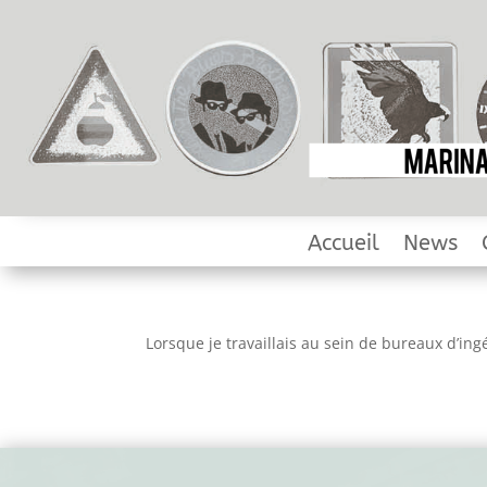
Accueil
News
Lorsque je travaillais au sein de bureaux d’ing