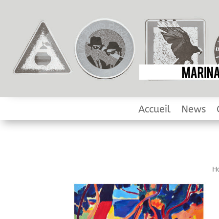
Accueil
News
Ho