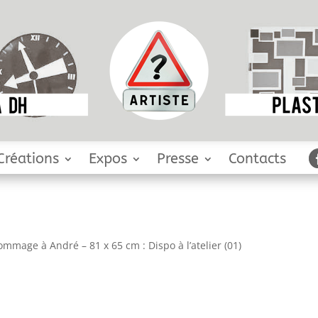
Créations
Expos
Presse
Contacts
mmage à André – 81 x 65 cm : Dispo à l’atelier (01)