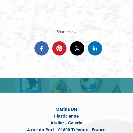
Share this...
Marina DH
Plasticienne
Atelier - Galerie
4 rue du Port - 01600 Trévoux - France