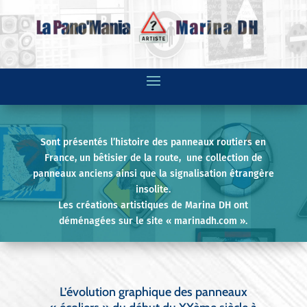
Sont présentés l’histoire des panneaux routiers en
France, un bêtisier de la route, une collection de
panneaux anciens ainsi que la signalisation étrangère
insolite.
Les créations artistiques de Marina DH ont
déménagées sur le site «
marinadh.com
».
L’évolution graphique des panneaux