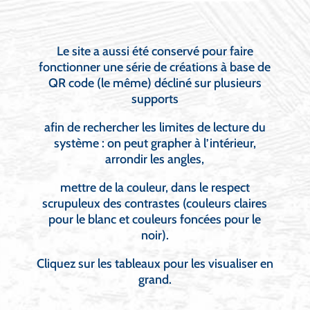
Le site a aussi été conservé pour faire
fonctionner une série de créations à base de
QR code (le même) décliné sur plusieurs
supports
afin de rechercher les limites de lecture du
système : on peut grapher à l’intérieur,
arrondir les angles,
mettre de la couleur, dans le respect
scrupuleux des contrastes (couleurs claires
pour le blanc et couleurs foncées pour le
noir).
Cliquez sur les tableaux pour les visualiser en
grand.