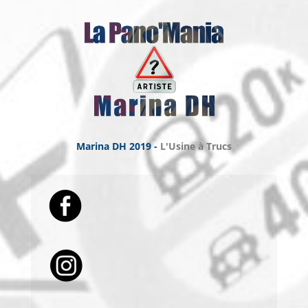
Marina DH 2019 -
L'Usine à Trucs