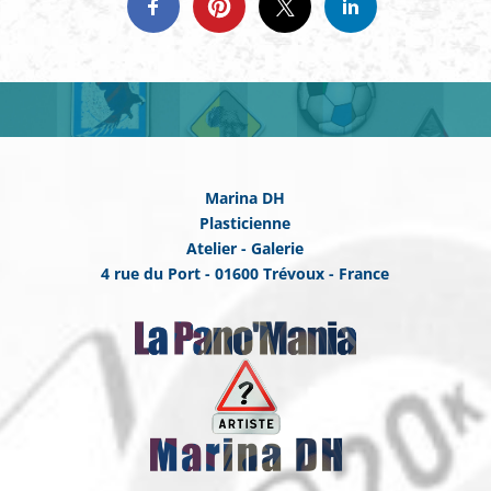
Marina DH
Plasticienne
Atelier - Galerie
4 rue du Port - 01600 Trévoux - France