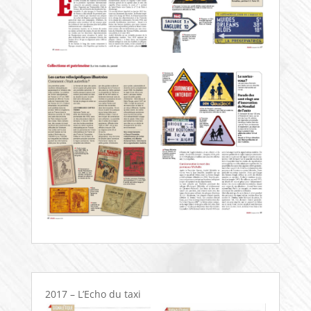
2017 – L’Echo du taxi