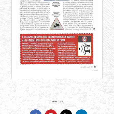
Share this...