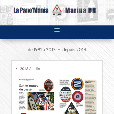
de 1991 à 2013
–
depuis 2014
2018 Aladin