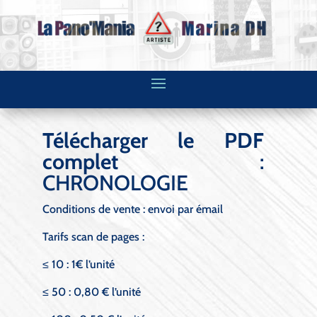
Télécharger le PDF
complet
:
CHRONOLOGIE
Conditions de vente : envoi par émail
Tarifs scan de pages :
≤ 10 : 1€ l’unité
≤ 50 : 0,80 € l’unité