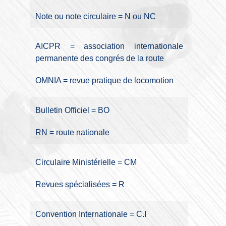
Note ou note circulaire = N ou NC
AICPR = association internationale
permanente des congrés de la route
OMNIA = revue pratique de locomotion
Bulletin Officiel = BO
RN = route nationale
Circulaire Ministérielle = CM
Revues spécialisées = R
Convention Internationale = C.I