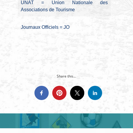
UNAT = Union Nationale des
Associations de Tourisme
Journaux Officiels = JO
Share this...