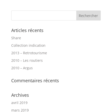
Articles récents
Share
Collection indication
2013 – Retrotourisme
2010 – Les routiers
2010 – Argus
Commentaires récents
Archives
avril 2019
mars 2019