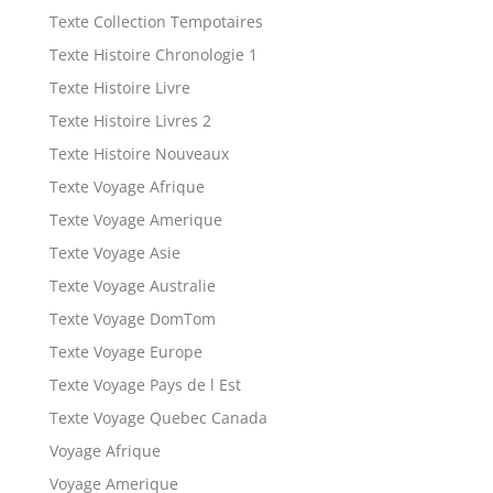
Texte Collection Tempotaires
Texte Histoire Chronologie 1
Texte Histoire Livre
Texte Histoire Livres 2
Texte Histoire Nouveaux
Texte Voyage Afrique
Texte Voyage Amerique
Texte Voyage Asie
Texte Voyage Australie
Texte Voyage DomTom
Texte Voyage Europe
Texte Voyage Pays de l Est
Texte Voyage Quebec Canada
Voyage Afrique
Voyage Amerique