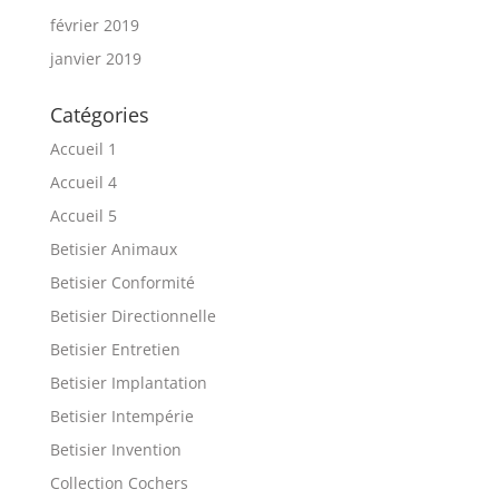
février 2019
janvier 2019
Catégories
Accueil 1
Accueil 4
Accueil 5
Betisier Animaux
Betisier Conformité
Betisier Directionnelle
Betisier Entretien
Betisier Implantation
Betisier Intempérie
Betisier Invention
Collection Cochers