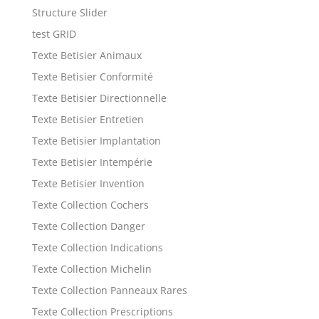
Structure Slider
test GRID
Texte Betisier Animaux
Texte Betisier Conformité
Texte Betisier Directionnelle
Texte Betisier Entretien
Texte Betisier Implantation
Texte Betisier Intempérie
Texte Betisier Invention
Texte Collection Cochers
Texte Collection Danger
Texte Collection Indications
Texte Collection Michelin
Texte Collection Panneaux Rares
Texte Collection Prescriptions