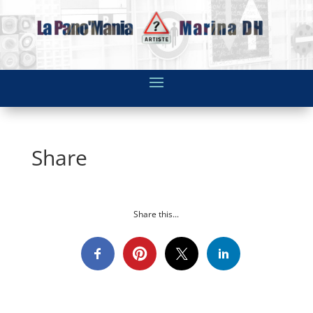
Share
Share this...