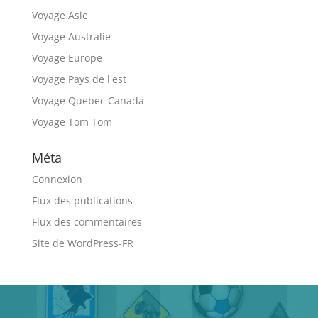
Voyage Asie
Voyage Australie
Voyage Europe
Voyage Pays de l'est
Voyage Quebec Canada
Voyage Tom Tom
Méta
Connexion
Flux des publications
Flux des commentaires
Site de WordPress-FR