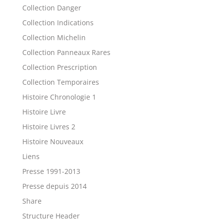
Collection Danger
Collection Indications
Collection Michelin
Collection Panneaux Rares
Collection Prescription
Collection Temporaires
Histoire Chronologie 1
Histoire Livre
Histoire Livres 2
Histoire Nouveaux
Liens
Presse 1991-2013
Presse depuis 2014
Share
Structure Header