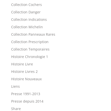
Collection Cochers
Collection Danger
Collection Indications
Collection Michelin
Collection Panneaux Rares
Collection Prescription
Collection Temporaires
Histoire Chronologie 1
Histoire Livre
Histoire Livres 2
Histoire Nouveaux
Liens
Presse 1991-2013
Presse depuis 2014
Share