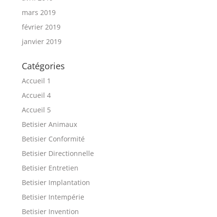
mars 2019
février 2019
janvier 2019
Catégories
Accueil 1
Accueil 4
Accueil 5
Betisier Animaux
Betisier Conformité
Betisier Directionnelle
Betisier Entretien
Betisier Implantation
Betisier Intempérie
Betisier Invention