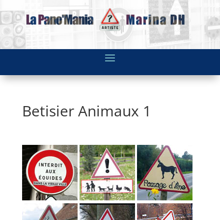
Betisier Animaux 1