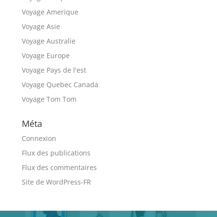
Voyage Amerique
Voyage Asie
Voyage Australie
Voyage Europe
Voyage Pays de l'est
Voyage Quebec Canada
Voyage Tom Tom
Méta
Connexion
Flux des publications
Flux des commentaires
Site de WordPress-FR