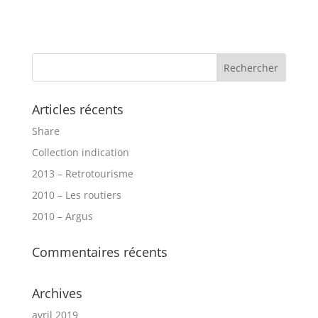
Articles récents
Share
Collection indication
2013 – Retrotourisme
2010 – Les routiers
2010 – Argus
Commentaires récents
Archives
avril 2019