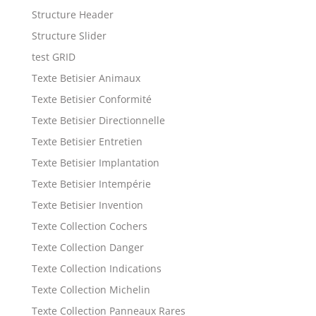
Structure Header
Structure Slider
test GRID
Texte Betisier Animaux
Texte Betisier Conformité
Texte Betisier Directionnelle
Texte Betisier Entretien
Texte Betisier Implantation
Texte Betisier Intempérie
Texte Betisier Invention
Texte Collection Cochers
Texte Collection Danger
Texte Collection Indications
Texte Collection Michelin
Texte Collection Panneaux Rares