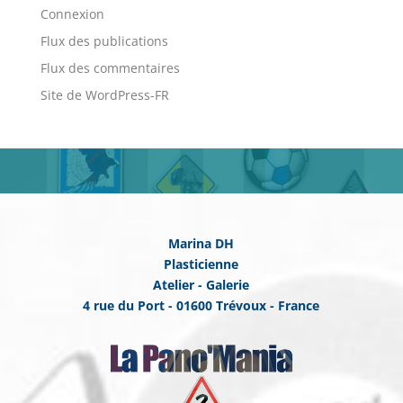
Connexion
Flux des publications
Flux des commentaires
Site de WordPress-FR
Marina DH
Plasticienne
Atelier - Galerie
4 rue du Port - 01600 Trévoux - France