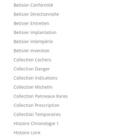
Betisier Conformité
Betisier Directionnelle
Betisier Entretien
Betisier Implantation
Betisier Intempérie
Betisier Invention
Collection Cochers
Collection Danger
Collection Indications
Collection Michelin
Collection Panneaux Rares
Collection Prescription
Collection Temporaires
Histoire Chronologie 1
Histoire Livre