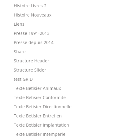
Histoire Livres 2
Histoire Nouveaux
Liens
Presse 1991-2013
Presse depuis 2014
Share
Structure Header
Structure Slider
test GRID
Texte Betisier Animaux
Texte Betisier Conformité
Texte Betisier Directionnelle
Texte Betisier Entretien
Texte Betisier Implantation
Texte Betisier Intempérie