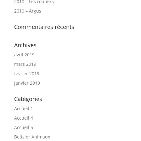
2010 – Les routiers
2010 – Argus
Commentaires récents
Archives
avril 2019
mars 2019
février 2019
janvier 2019
Catégories
Accueil 1
Accueil 4
Accueil 5
Betisier Animaux