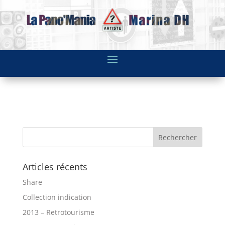
Articles récents
Share
Collection indication
2013 – Retrotourisme