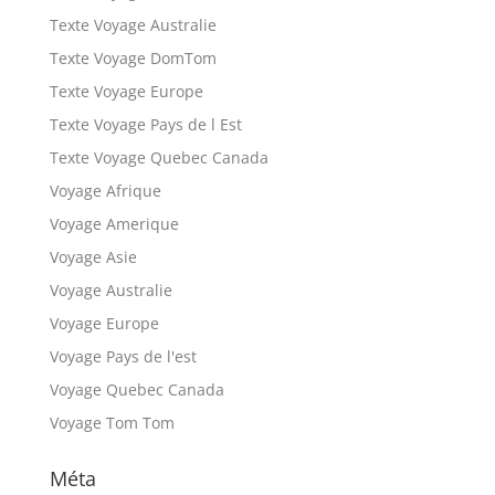
Texte Voyage Australie
Texte Voyage DomTom
Texte Voyage Europe
Texte Voyage Pays de l Est
Texte Voyage Quebec Canada
Voyage Afrique
Voyage Amerique
Voyage Asie
Voyage Australie
Voyage Europe
Voyage Pays de l'est
Voyage Quebec Canada
Voyage Tom Tom
Méta