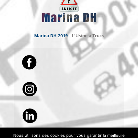
Marina DH 2019 -
L'Usine à Trucs
Nous utilisons des cookies pour vous garantir la meilleure