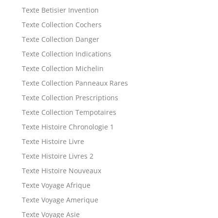
Texte Betisier Invention
Texte Collection Cochers
Texte Collection Danger
Texte Collection Indications
Texte Collection Michelin
Texte Collection Panneaux Rares
Texte Collection Prescriptions
Texte Collection Tempotaires
Texte Histoire Chronologie 1
Texte Histoire Livre
Texte Histoire Livres 2
Texte Histoire Nouveaux
Texte Voyage Afrique
Texte Voyage Amerique
Texte Voyage Asie